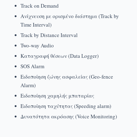
Track on Demand
Ανίχνευση με ορισμένο διάστημα (Track by
Time Interval)
Track by Distance Interval
Two-way Audio
Καταγραφή θέσεων (Data Logger)
SOS Alarm
Ειδοποίηση ζώνης ασφαλείας (Geo-fence
Alarm)
Ειδοποίηση χαμηλής μπαταρίας
Ειδοποίηση ταχύτητας (Speeding alarm)
Δυνατότητα ακρόασης (Voice Monitoring)