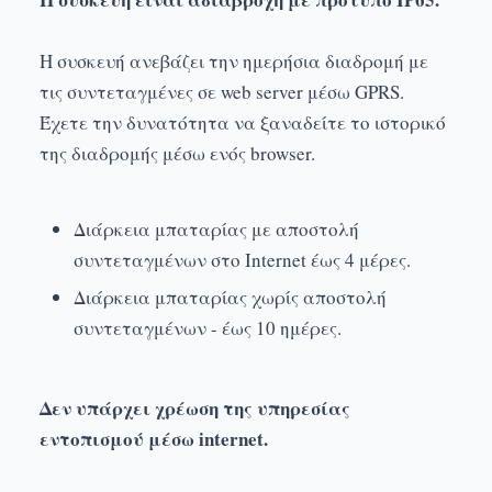
Η συσκευή ανεβάζει την ημερήσια διαδρομή με
τις συντεταγμένες σε web server μέσω GPRS.
Έχετε την δυνατότητα να ξαναδείτε το ιστορικό
της διαδρομής μέσω ενός browser.
Διάρκεια μπαταρίας με αποστολή
συντεταγμένων στο Internet έως 4 μέρες.
Διάρκεια μπαταρίας χωρίς αποστολή
συντεταγμένων - έως 10 ημέρες.
Δεν υπάρχει χρέωση της υπηρεσίας
εντοπισμού μέσω internet.