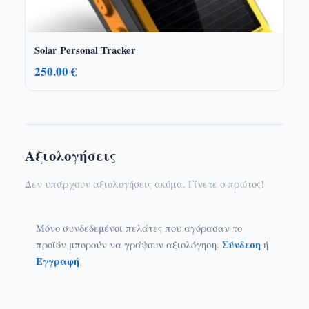
Solar Personal Tracker
250.00 €
Αξιολογήσεις
Δεν υπάρχουν αξιολογήσεις ακόμα. Γίνετε ο πρώτος!
Μόνο συνδεδεμένοι πελάτες που αγόρασαν το
Σύνδεση
προϊόν μπορούν να γράψουν αξιολόγηση.
ή
Εγγραφή