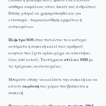
αίσθημα ασφάλειας στους δικούς σας ανθρώπους.
Επίσης μπορεί να χρησιμοποιηθεί και για
εντοπισμό - παρακολούθηση οχημάτων ή
αντικειμένων.
Πλήκτρο SOS
όπου πατώντας το ο κάτοχος
αυτόματα η συσκευή καλεί τους αριθμούς
κινητών που έχετε ορίσει μέχρι να απαντήσει
στέλνει SMS
ένας από αυτούς. Ταυτόχρονα
με
τις τρέχουσες συντεταγμένες.
Μπορείτε επίσης να καλέσετε την συσκευή και να
ακρόαση
κάνετε
του χώρου που βρίσκεται η
συσκευή.
Η συσκευή είναι αδιάβροχη με πρότυπο IP65.