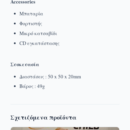
Accessories
Μπαταρία
Φορτιστής
Μικρό κατσαβίδι
CD εγκατάστασης
Συσκευασία
Διαστάσεις : 50 x 50 x 20mm
Βάρος : 49g
Σχετιζόμενα προϊόντα