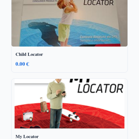
Child Locator
0.00 €
My Locator