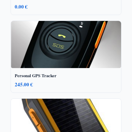
0.00 €
Personal GPS Tracker
245.00 €